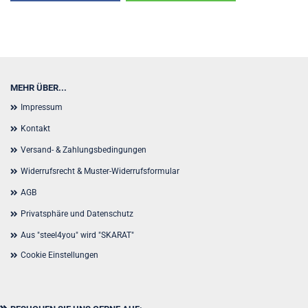
MEHR ÜBER...
Impressum
Kontakt
Versand- & Zahlungsbedingungen
Widerrufsrecht & Muster-Widerrufsformular
AGB
Privatsphäre und Datenschutz
Aus "steel4you" wird "SKARAT"
Cookie Einstellungen