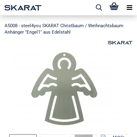
A5008 - steel4you SKARAT Christbaum / Weihnachtsbaum
Anhänger "Engel1" aus Edelstahl