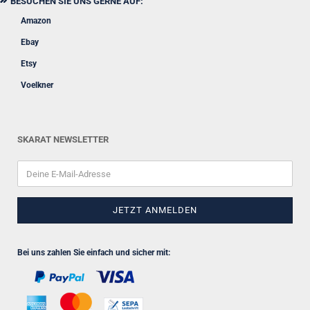
BESUCHEN SIE UNS GERNE AUF:
Amazon
Ebay
Etsy
Voelkner
SKARAT NEWSLETTER
Bei uns zahlen Sie einfach und sicher mit: