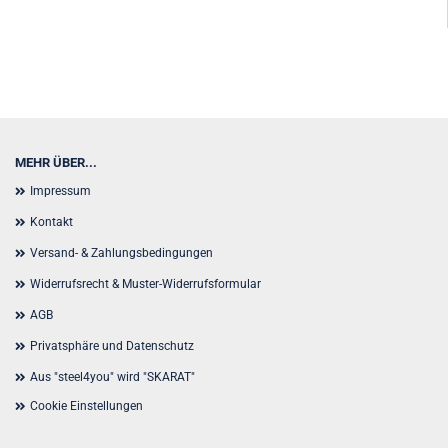
MEHR ÜBER...
Impressum
Kontakt
Versand- & Zahlungsbedingungen
Widerrufsrecht & Muster-Widerrufsformular
AGB
Privatsphäre und Datenschutz
Aus "steel4you" wird "SKARAT"
Cookie Einstellungen