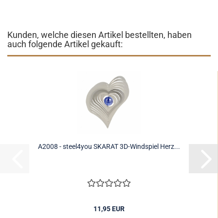
Kunden, welche diesen Artikel bestellten, haben
auch folgende Artikel gekauft:
A2008 - steel4you SKARAT 3D-Windspiel Herz...
11,95 EUR