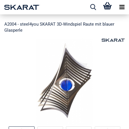
A2004 - steel4you SKARAT 3D-Windspiel Raute mit blauer
Glasperle