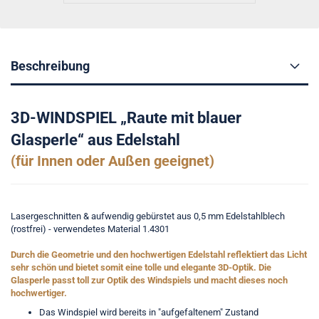
Beschreibung
3D-WINDSPIEL „Raute mit blauer
Glasperle“ aus Edelstahl
(für Innen oder Außen geeignet)
Lasergeschnitten & aufwendig gebürstet aus 0,5 mm Edelstahlblech
(rostfrei) - verwendetes Material 1.4301
Durch die Geometrie und den hochwertigen Edelstahl reflektiert das Licht
sehr schön und bietet somit eine tolle und elegante 3D-Optik. Die
Glasperle passt toll zur Optik des Windspiels und macht dieses noch
hochwertiger.
Das Windspiel wird bereits in "aufgefaltenem" Zustand